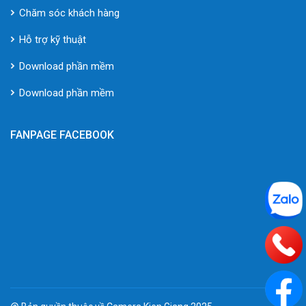
Chăm sóc khách hàng
Hỗ trợ kỹ thuật
Download phần mềm
Download phần mềm
FANPAGE FACEBOOK