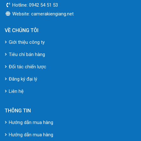
Hotline: 0942 54 51 53
Website: camerakiengiang.net
VỀ CHÚNG TÔI
Giới thiệu công ty
Tiêu chí bán hàng
Đối tác chiến lược
Đăng ký đại lý
Liên hệ
THÔNG TIN
Hướng dẫn mua hàng
Hướng dẫn mua hàng