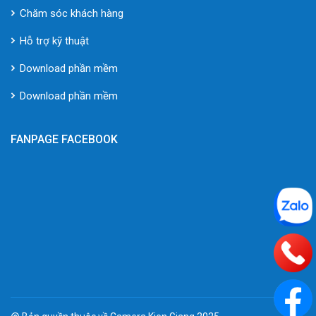
Chăm sóc khách hàng
Hỗ trợ kỹ thuật
Download phần mềm
Download phần mềm
FANPAGE FACEBOOK