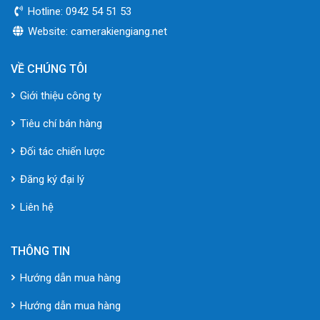
Hotline: 0942 54 51 53
Website: camerakiengiang.net
VỀ CHÚNG TÔI
Giới thiệu công ty
Tiêu chí bán hàng
Đối tác chiến lược
Đăng ký đại lý
Liên hệ
THÔNG TIN
Hướng dẫn mua hàng
Hướng dẫn mua hàng