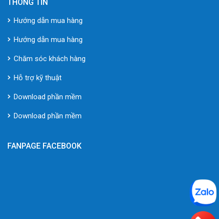
THÔNG TIN
Hướng dẫn mua hàng
Hướng dẫn mua hàng
Chăm sóc khách hàng
Hỗ trợ kỹ thuật
Download phần mềm
Download phần mềm
FANPAGE FACEBOOK