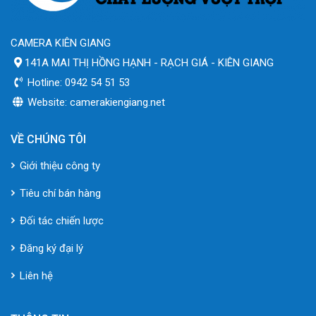
CAMERA KIÊN GIANG
141A MAI THỊ HỒNG HẠNH - RẠCH GIÁ - KIÊN GIANG
Hotline: 0942 54 51 53
Website: camerakiengiang.net
VỀ CHÚNG TÔI
Giới thiệu công ty
Tiêu chí bán hàng
Đối tác chiến lược
Đăng ký đại lý
Liên hệ