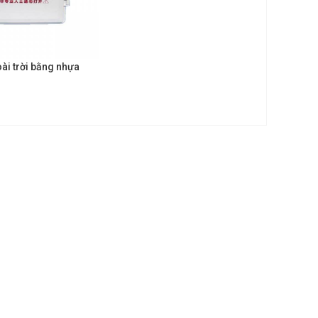
ài trời bằng nhựa