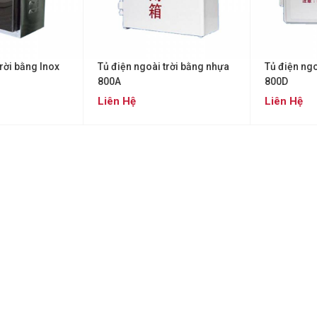
trời bằng Inox
Tủ điện ngoài trời bằng nhựa
Tủ điện ngo
800A
800D
Liên Hệ
Liên Hệ