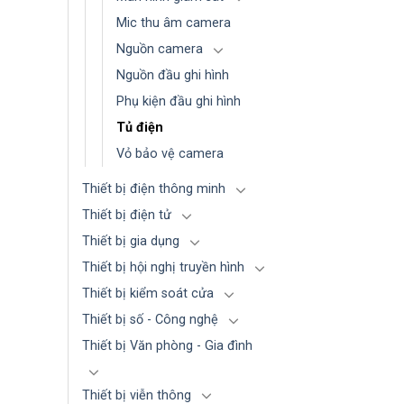
Mic thu âm camera
Nguồn camera
Nguồn đầu ghi hình
Phụ kiện đầu ghi hình
Tủ điện
Vỏ bảo vệ camera
Thiết bị điện thông minh
Thiết bị điện tử
Thiết bị gia dụng
Thiết bị hội nghị truyền hình
Thiết bị kiểm soát cửa
Thiết bị số - Công nghệ
Thiết bị Văn phòng - Gia đình
Thiết bị viễn thông