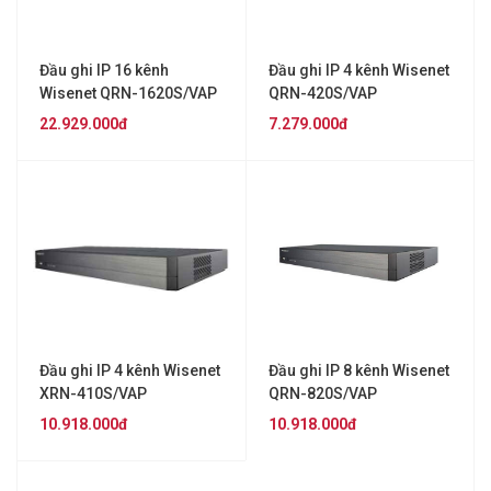
Đầu ghi IP 16 kênh
Đầu ghi IP 4 kênh Wisenet
Wisenet QRN-1620S/VAP
QRN-420S/VAP
22.929.000đ
7.279.000đ
Đầu ghi IP 4 kênh Wisenet
Đầu ghi IP 8 kênh Wisenet
XRN-410S/VAP
QRN-820S/VAP
10.918.000đ
10.918.000đ