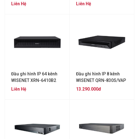
Liên Hệ
Liên Hệ
Đầu ghi hình IP 64 kênh
Đầu ghi hình IP 8 kênh
WISENET XRN-6410B2
WISENET QRN-830S/VAP
Liên Hệ
13.290.000đ