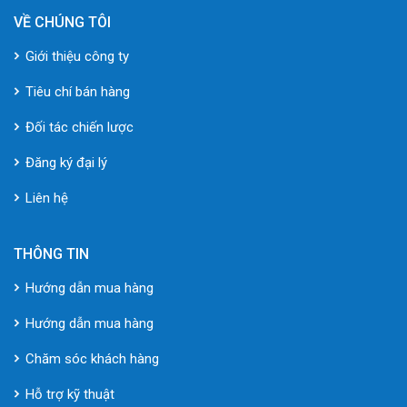
VỀ CHÚNG TÔI
Giới thiệu công ty
Tiêu chí bán hàng
Đối tác chiến lược
Đăng ký đại lý
Liên hệ
THÔNG TIN
Hướng dẫn mua hàng
Hướng dẫn mua hàng
Chăm sóc khách hàng
Hỗ trợ kỹ thuật