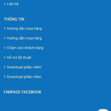
Liên hệ
THÔNG TIN
Hướng dẫn mua hàng
Hướng dẫn mua hàng
Chăm sóc khách hàng
Hỗ trợ kỹ thuật
Download phần mềm
Download phần mềm
FANPAGE FACEBOOK