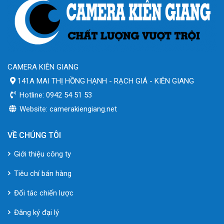
CAMERA KIÊN GIANG
141A MAI THỊ HỒNG HẠNH - RẠCH GIÁ - KIÊN GIANG
Hotline: 0942 54 51 53
Website: camerakiengiang.net
VỀ CHÚNG TÔI
Giới thiệu công ty
Tiêu chí bán hàng
Đối tác chiến lược
Đăng ký đại lý