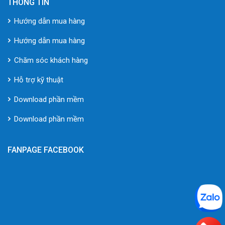
THÔNG TIN
Hướng dẫn mua hàng
Hướng dẫn mua hàng
Chăm sóc khách hàng
Hỗ trợ kỹ thuật
Download phần mềm
Download phần mềm
FANPAGE FACEBOOK