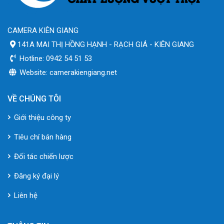
CAMERA KIÊN GIANG
141A MAI THỊ HỒNG HẠNH - RẠCH GIÁ - KIÊN GIANG
Hotline: 0942 54 51 53
Website: camerakiengiang.net
VỀ CHÚNG TÔI
Giới thiệu công ty
Tiêu chí bán hàng
Đối tác chiến lược
Đăng ký đại lý
Liên hệ