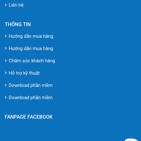
Liên hệ
THÔNG TIN
Hướng dẫn mua hàng
Hướng dẫn mua hàng
Chăm sóc khách hàng
Hỗ trợ kỹ thuật
Download phần mềm
Download phần mềm
FANPAGE FACEBOOK