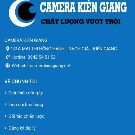
CAMERA KIÊN GIANG
141A MAI THỊ HỒNG HẠNH - RẠCH GIÁ - KIÊN GIANG
Hotline: 0942 54 51 53
Website: camerakiengiang.net
VỀ CHÚNG TÔI
Giới thiệu công ty
Tiêu chí bán hàng
Đối tác chiến lược
Đăng ký đại lý