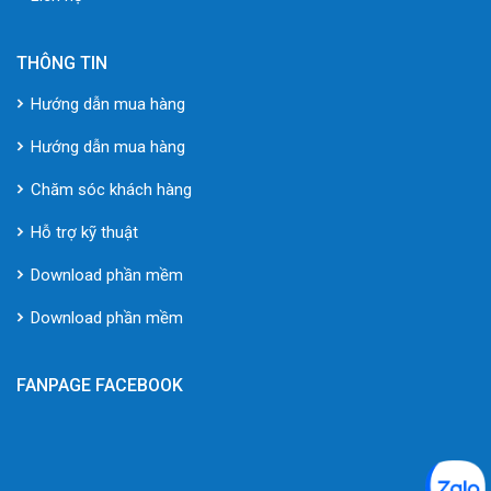
THÔNG TIN
Hướng dẫn mua hàng
Hướng dẫn mua hàng
Chăm sóc khách hàng
Hỗ trợ kỹ thuật
Download phần mềm
Download phần mềm
FANPAGE FACEBOOK