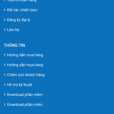
Đối tác chiến lược
Đăng ký đại lý
Liên hệ
THÔNG TIN
Hướng dẫn mua hàng
Hướng dẫn mua hàng
Chăm sóc khách hàng
Hỗ trợ kỹ thuật
Download phần mềm
Download phần mềm