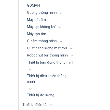
GOMAN
Gương thông minh
Máy hút ẩm
Máy lọc không khí
Máy tạo ẩm
Ổ cắm thông minh
Quạt năng lượng mặt trời
Robot hút bụi thông minh
Thiết bị báo động thông minh
Thiết bị điều khiển thông
minh
Thiết bị đo lường
Thiết bị điện tử