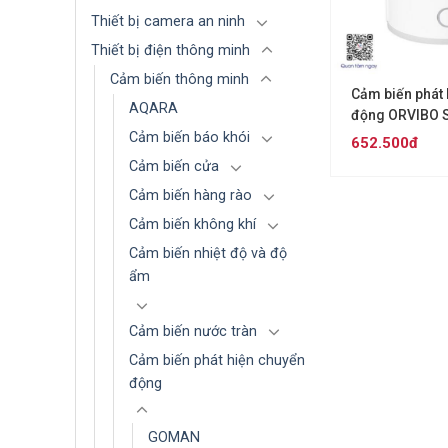
Thiết bị camera an ninh
Thiết bị điện thông minh
Cảm biến thông minh
Cảm biến phát
AQARA
động ORVIBO 
Cảm biến báo khói
652.500đ
Cảm biến cửa
Cảm biến hàng rào
Cảm biến không khí
Cảm biến nhiệt độ và độ
ẩm
Cảm biến nước tràn
Cảm biến phát hiện chuyển
động
GOMAN