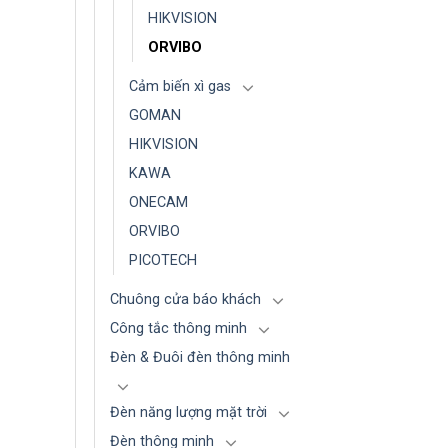
HIKVISION
ORVIBO
Cảm biến xì gas
GOMAN
HIKVISION
KAWA
ONECAM
ORVIBO
PICOTECH
Chuông cửa báo khách
Công tắc thông minh
Đèn & Đuôi đèn thông minh
Đèn năng lượng mặt trời
Đèn thông minh