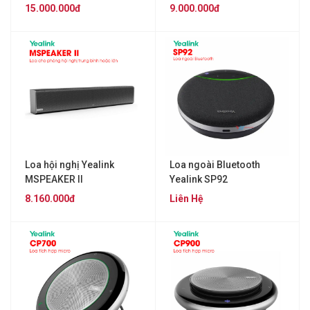
15.000.000đ
9.000.000đ
Loa hội nghị Yealink
Loa ngoài Bluetooth
MSPEAKER II
Yealink SP92
8.160.000đ
Liên Hệ