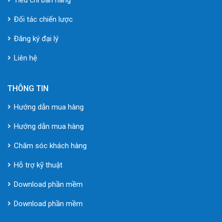
Đối tác chiến lược
Đăng ký đại lý
Liên hệ
THÔNG TIN
Hướng dẫn mua hàng
Hướng dẫn mua hàng
Chăm sóc khách hàng
Hỗ trợ kỹ thuật
Download phần mềm
Download phần mềm