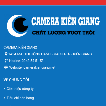
CAMERA KIÊN GIANG
141A MAI THỊ HỒNG HẠNH - RẠCH GIÁ - KIÊN GIANG
Hotline: 0942 54 51 53
Website: camerakiengiang.net
VỀ CHÚNG TÔI
Giới thiệu công ty
Tiêu chí bán hàng