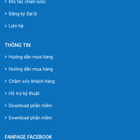
Đối tác chiến lược
Đăng ký đại lý
Liên hệ
THÔNG TIN
Hướng dẫn mua hàng
Hướng dẫn mua hàng
Chăm sóc khách hàng
Hỗ trợ kỹ thuật
Download phần mềm
Download phần mềm
FANPAGE FACEBOOK