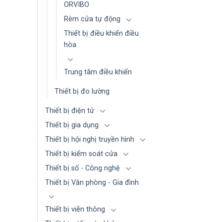
ORVIBO
Rèm cửa tự động
Thiết bị điều khiển điều
hòa
Trung tâm điều khiển
Thiết bị đo lường
Thiết bị điện tử
Thiết bị gia dụng
Thiết bị hội nghị truyền hình
Thiết bị kiểm soát cửa
Thiết bị số - Công nghệ
Thiết bị Văn phòng - Gia đình
Thiết bị viễn thông