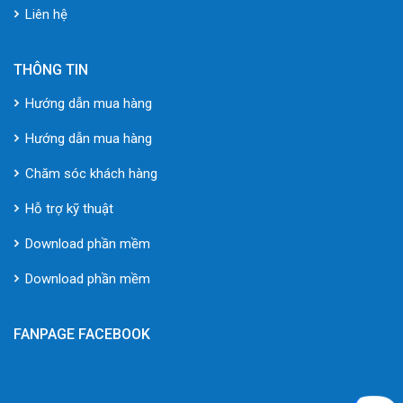
Liên hệ
THÔNG TIN
Hướng dẫn mua hàng
Hướng dẫn mua hàng
Chăm sóc khách hàng
Hỗ trợ kỹ thuật
Download phần mềm
Download phần mềm
FANPAGE FACEBOOK