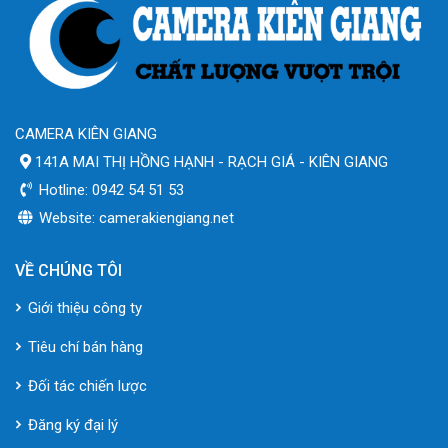
CAMERA KIÊN GIANG
141A MAI THỊ HỒNG HẠNH - RẠCH GIÁ - KIÊN GIANG
Hotline: 0942 54 51 53
Website: camerakiengiang.net
VỀ CHÚNG TÔI
Giới thiệu công ty
Tiêu chí bán hàng
Đối tác chiến lược
Đăng ký đại lý