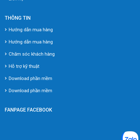
THÔNG TIN
Hướng dẫn mua hàng
Hướng dẫn mua hàng
Chăm sóc khách hàng
Hỗ trợ kỹ thuật
Download phần mềm
Download phần mềm
FANPAGE FACEBOOK