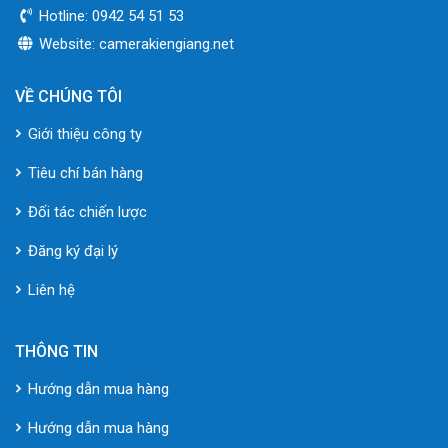
Hotline: 0942 54 51 53
Website: camerakiengiang.net
VỀ CHÚNG TÔI
Giới thiệu công ty
Tiêu chí bán hàng
Đối tác chiến lược
Đăng ký đại lý
Liên hệ
THÔNG TIN
Hướng dẫn mua hàng
Hướng dẫn mua hàng