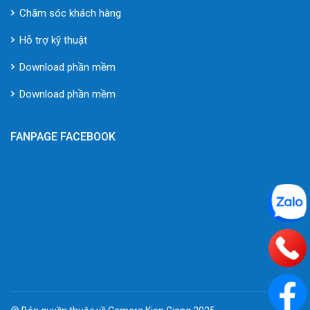
Chăm sóc khách hàng
Hỗ trợ kỹ thuật
Download phần mềm
Download phần mềm
FANPAGE FACEBOOK