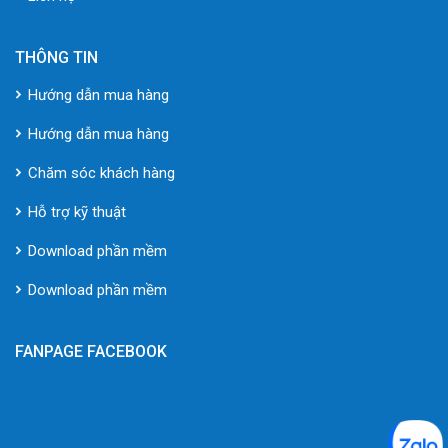
THÔNG TIN
Hướng dẫn mua hàng
Hướng dẫn mua hàng
Chăm sóc khách hàng
Hỗ trợ kỹ thuật
Download phần mềm
Download phần mềm
FANPAGE FACEBOOK