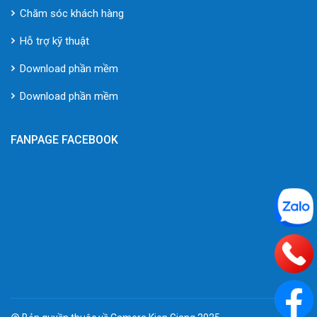
Chăm sóc khách hàng
Hỗ trợ kỹ thuật
Download phần mềm
Download phần mềm
FANPAGE FACEBOOK