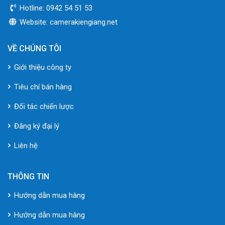
Hotline: 0942 54 51 53
Website: camerakiengiang.net
VỀ CHÚNG TÔI
Giới thiệu công ty
Tiêu chí bán hàng
Đối tác chiến lược
Đăng ký đại lý
Liên hệ
THÔNG TIN
Hướng dẫn mua hàng
Hướng dẫn mua hàng