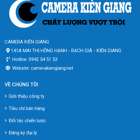
CAMERA KIÊN GIANG
141A MAI THỊ HỒNG HẠNH - RẠCH GIÁ - KIÊN GIANG
Hotline: 0942 54 51 53
Website: camerakiengiang.net
VỀ CHÚNG TÔI
Giới thiệu công ty
Tiêu chí bán hàng
Đối tác chiến lược
Đăng ký đại lý