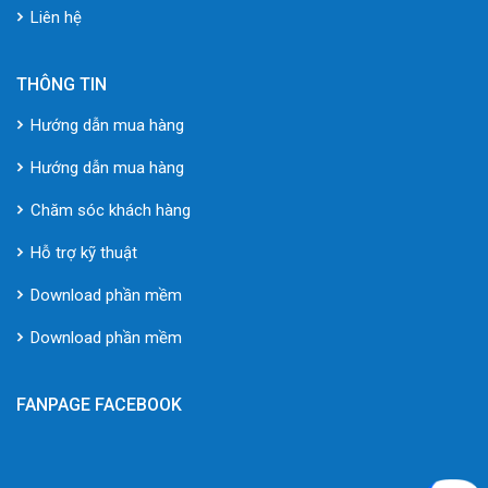
Liên hệ
THÔNG TIN
Hướng dẫn mua hàng
Hướng dẫn mua hàng
Chăm sóc khách hàng
Hỗ trợ kỹ thuật
Download phần mềm
Download phần mềm
FANPAGE FACEBOOK