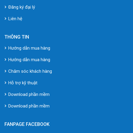
Đăng ký đại lý
Liên hệ
THÔNG TIN
Hướng dẫn mua hàng
Hướng dẫn mua hàng
Chăm sóc khách hàng
Hỗ trợ kỹ thuật
Download phần mềm
Download phần mềm
FANPAGE FACEBOOK