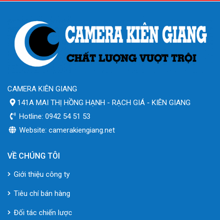
CAMERA KIÊN GIANG
141A MAI THỊ HỒNG HẠNH - RẠCH GIÁ - KIÊN GIANG
Hotline: 0942 54 51 53
Website: camerakiengiang.net
VỀ CHÚNG TÔI
Giới thiệu công ty
Tiêu chí bán hàng
Đối tác chiến lược