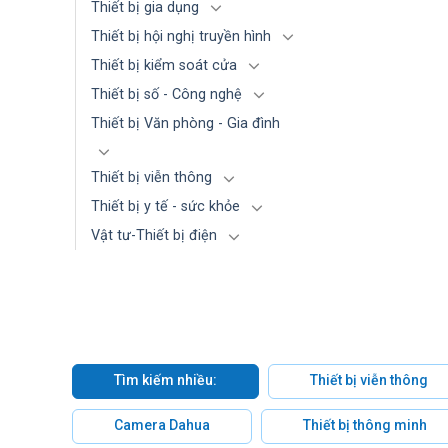
Thiết bị gia dụng
Thiết bị hội nghị truyền hình
Thiết bị kiểm soát cửa
Thiết bị số - Công nghệ
Thiết bị Văn phòng - Gia đình
Thiết bị viễn thông
Thiết bị y tế - sức khỏe
Vật tư-Thiết bị điện
Tìm kiếm nhiều:
Thiết bị viễn thông
Camera Dahua
Thiết bị thông minh