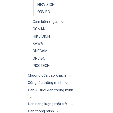
HIKVISION
ORVIBO
Cảm biến xì gas
GOMAN
HIKVISION
KAWA
ONECAM
ORVIBO
PICOTECH
Chuông cửa báo khách
Công tắc thông minh
Đèn & Đuôi đèn thông minh
Đèn năng lượng mặt trời
Đèn thông minh