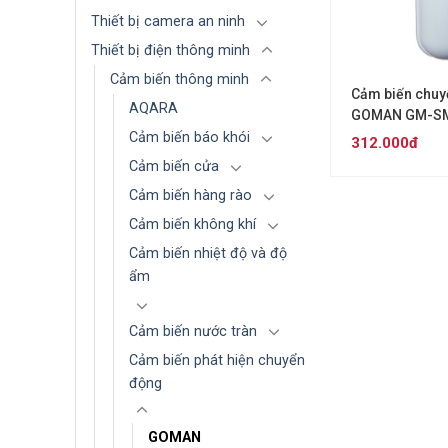
Thiết bị camera an ninh
Thiết bị điện thông minh
Cảm biến thông minh
Cảm biến chuy
AQARA
GOMAN GM-S
Cảm biến báo khói
312.000đ
Cảm biến cửa
Cảm biến hàng rào
Cảm biến không khí
Cảm biến nhiệt độ và độ
ẩm
Cảm biến nước tràn
Cảm biến phát hiện chuyển
động
GOMAN