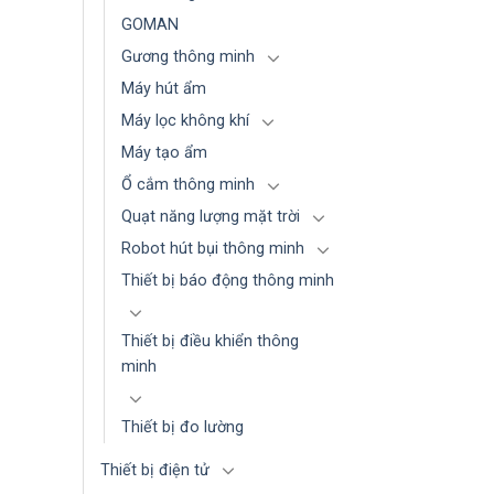
GOMAN
Gương thông minh
Máy hút ẩm
Máy lọc không khí
Máy tạo ẩm
Ổ cắm thông minh
Quạt năng lượng mặt trời
Robot hút bụi thông minh
Thiết bị báo động thông minh
Thiết bị điều khiển thông
minh
Thiết bị đo lường
Thiết bị điện tử