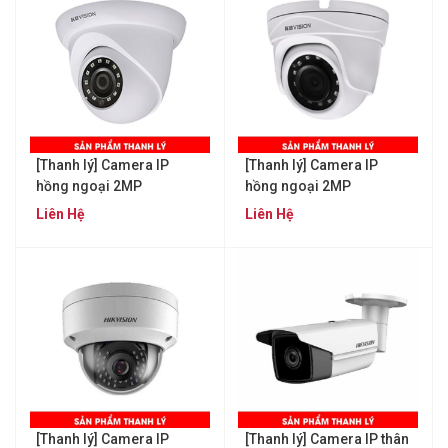
[Thanh lý] Camera IP
[Thanh lý] Camera IP
hồng ngoại 2MP
hồng ngoại 2MP
KBVISION KX-2012N2
KBVISION KX-2012N3
Liên Hệ
Liên Hệ
[Thanh lý] Camera IP
[Thanh lý] Camera IP thân