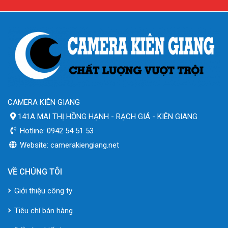
CAMERA KIÊN GIANG
141A MAI THỊ HỒNG HẠNH - RẠCH GIÁ - KIÊN GIANG
Hotline: 0942 54 51 53
Website: camerakiengiang.net
VỀ CHÚNG TÔI
Giới thiệu công ty
Tiêu chí bán hàng