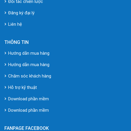
Đối tác chiến lược
Đăng ký đại lý
Liên hệ
THÔNG TIN
Hướng dẫn mua hàng
Hướng dẫn mua hàng
Chăm sóc khách hàng
Hỗ trợ kỹ thuật
Download phần mềm
Download phần mềm
FANPAGE FACEBOOK