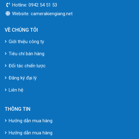
Hotline: 0942 54 51 53
Website: camerakiengiang.net
VỀ CHÚNG TÔI
Giới thiệu công ty
Tiêu chí bán hàng
Đối tác chiến lược
Đăng ký đại lý
Liên hệ
THÔNG TIN
Hướng dẫn mua hàng
Hướng dẫn mua hàng