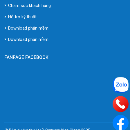
Chăm sóc khách hàng
Hỗ trợ kỹ thuật
Download phần mềm
Download phần mềm
FANPAGE FACEBOOK