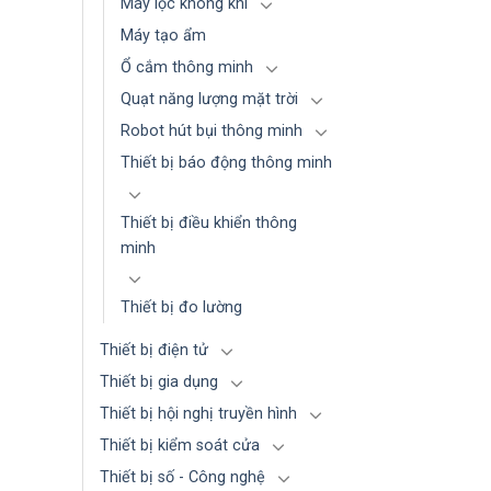
Máy lọc không khí
Máy tạo ẩm
Ổ cắm thông minh
Quạt năng lượng mặt trời
Robot hút bụi thông minh
Thiết bị báo động thông minh
Thiết bị điều khiển thông
minh
Thiết bị đo lường
Thiết bị điện tử
Thiết bị gia dụng
Thiết bị hội nghị truyền hình
Thiết bị kiểm soát cửa
Thiết bị số - Công nghệ