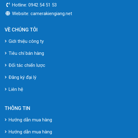
Hotline: 0942 54 51 53
Website: camerakiengiang.net
VỀ CHÚNG TÔI
Giới thiệu công ty
Tiêu chí bán hàng
Đối tác chiến lược
Đăng ký đại lý
Liên hệ
THÔNG TIN
Hướng dẫn mua hàng
Hướng dẫn mua hàng