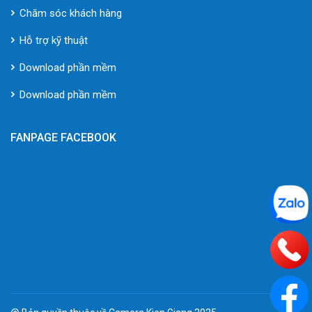
Chăm sóc khách hàng
Hỗ trợ kỹ thuật
Download phần mềm
Download phần mềm
FANPAGE FACEBOOK