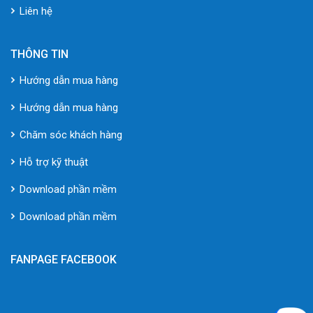
Liên hệ
THÔNG TIN
Hướng dẫn mua hàng
Hướng dẫn mua hàng
Chăm sóc khách hàng
Hỗ trợ kỹ thuật
Download phần mềm
Download phần mềm
FANPAGE FACEBOOK