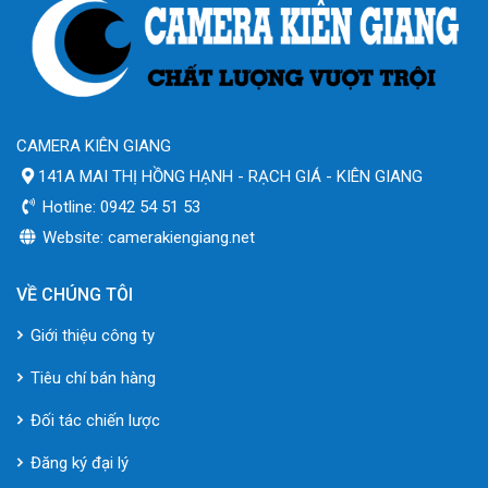
CAMERA KIÊN GIANG
141A MAI THỊ HỒNG HẠNH - RẠCH GIÁ - KIÊN GIANG
Hotline: 0942 54 51 53
Website: camerakiengiang.net
VỀ CHÚNG TÔI
Giới thiệu công ty
Tiêu chí bán hàng
Đối tác chiến lược
Đăng ký đại lý