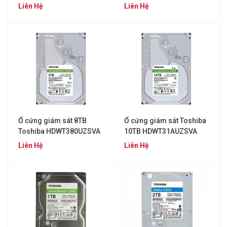
HDWU130UZSVA
Liên Hệ
Liên Hệ
Ổ cứng giám sát 8TB
Ổ cứng giám sát Toshiba
Toshiba HDWT380UZSVA
10TB HDWT31AUZSVA
Liên Hệ
Liên Hệ