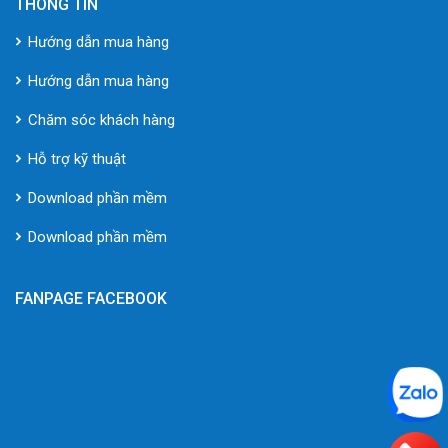
THÔNG TIN
Hướng dẫn mua hàng
Hướng dẫn mua hàng
Chăm sóc khách hàng
Hỗ trợ kỹ thuật
Download phần mềm
Download phần mềm
FANPAGE FACEBOOK