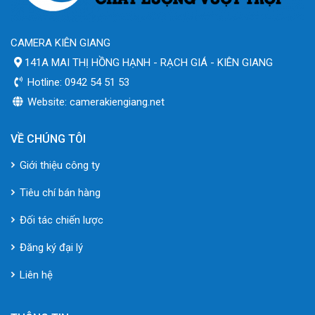
CAMERA KIÊN GIANG
141A MAI THỊ HỒNG HẠNH - RẠCH GIÁ - KIÊN GIANG
Hotline: 0942 54 51 53
Website: camerakiengiang.net
VỀ CHÚNG TÔI
Giới thiệu công ty
Tiêu chí bán hàng
Đối tác chiến lược
Đăng ký đại lý
Liên hệ