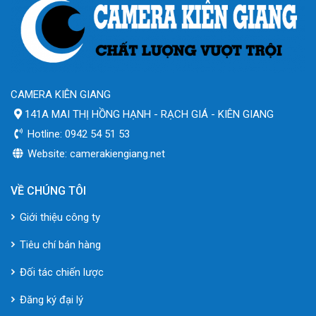
CAMERA KIÊN GIANG
141A MAI THỊ HỒNG HẠNH - RẠCH GIÁ - KIÊN GIANG
Hotline: 0942 54 51 53
Website: camerakiengiang.net
VỀ CHÚNG TÔI
Giới thiệu công ty
Tiêu chí bán hàng
Đối tác chiến lược
Đăng ký đại lý