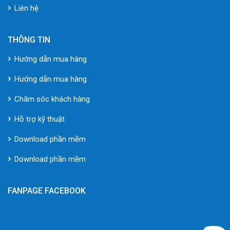
Liên hệ
THÔNG TIN
Hướng dẫn mua hàng
Hướng dẫn mua hàng
Chăm sóc khách hàng
Hỗ trợ kỹ thuật
Download phần mềm
Download phần mềm
FANPAGE FACEBOOK