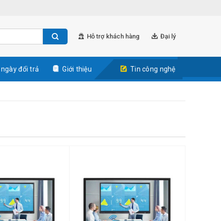
Hỗ trợ khách hàng
Đại lý
 ngày đổi trả
Giới thiệu
Tin công nghệ