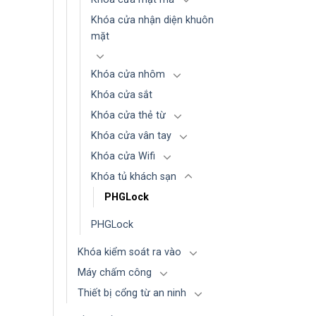
Khóa cửa nhận diện khuôn
mặt
Khóa cửa nhôm
Khóa cửa sắt
Khóa cửa thẻ từ
Khóa cửa vân tay
Khóa cửa Wifi
Khóa tủ khách sạn
PHGLock
PHGLock
Khóa kiểm soát ra vào
Máy chấm công
Thiết bị cổng từ an ninh