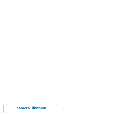
camera Hikvision