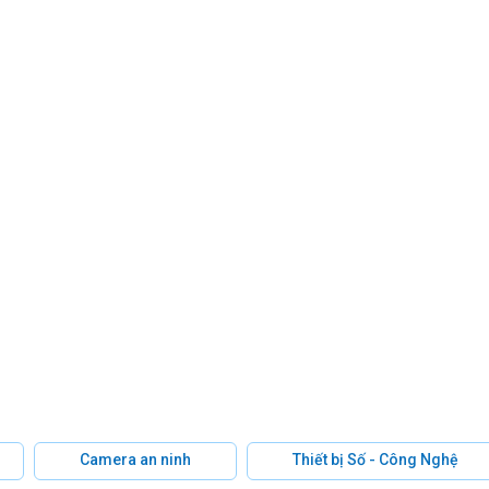
Camera an ninh
Thiết bị Số - Công Nghệ