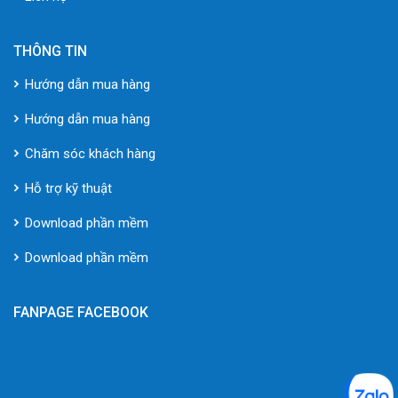
THÔNG TIN
Hướng dẫn mua hàng
Hướng dẫn mua hàng
Chăm sóc khách hàng
Hỗ trợ kỹ thuật
Download phần mềm
Download phần mềm
FANPAGE FACEBOOK