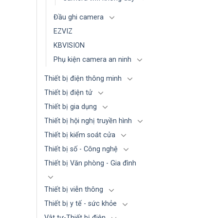
Đầu ghi camera
EZVIZ
KBVISION
Phụ kiện camera an ninh
Thiết bị điện thông minh
Thiết bị điện tử
Thiết bị gia dụng
Thiết bị hội nghị truyền hình
Thiết bị kiểm soát cửa
Thiết bị số - Công nghệ
Thiết bị Văn phòng - Gia đình
Thiết bị viễn thông
Thiết bị y tế - sức khỏe
Vật tư-Thiết bị điện